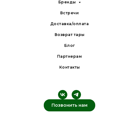
Бренды
Встречи
Доставка/оплата
Возврат тары
Блог
Партнерам
Контакты
Позвонить нам