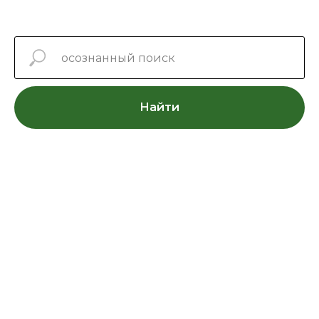
Найти