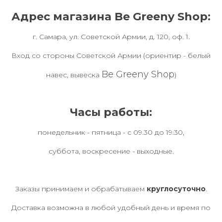
Адрес магазина Be Greeny Shop:
г. Самара, ул. Советской Армии, д. 120, оф. 1.
Вход со стороны Советской Армии (ориентир - белый
Be Greeny Shop
навес, вывеска
)
Часы работы:
понедельник - пятница - с 09.30 до 19.30,
суббота, воскресение - выходные.
Заказы принимаем и обрабатываем
круглосуточно
.
Доставка возможна в любой удобный день и время по