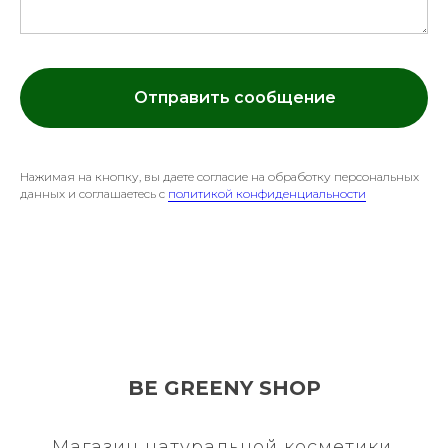
Отправить сообщение
Нажимая на кнопку, вы даете согласие на обработку персональных
данных и соглашаетесь c
политикой конфиденциальности
BE GREENY SHOP
Магазин натуральной косметики,