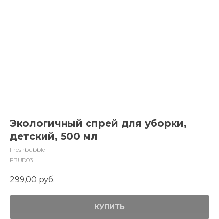
Экологичный спрей для уборки,
детский, 500 мл
Freshbubble
FBUD03
299,00
руб.
КУПИТЬ