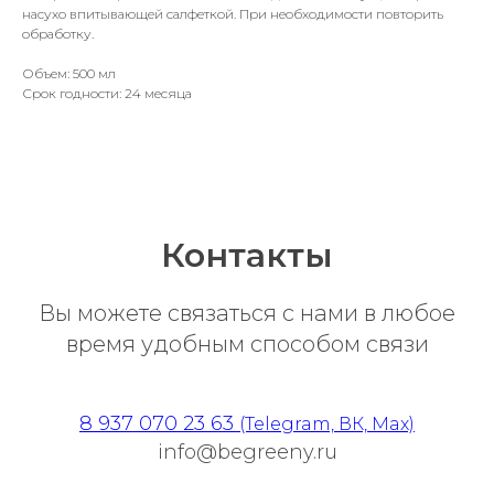
насухо впитывающей салфеткой. При необходимости повторить
обработку.
Объем: 500 мл
Срок годности: 24 месяца
Контакты
Вы можете связаться с нами в любое
время удобным способом связи
8 937 070 23 63
(Telegram, ВК, Max)
info@begreeny.ru