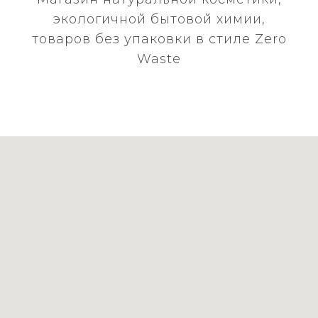
экологичной бытовой химии,
товаров без упаковки в стиле Zero
Waste