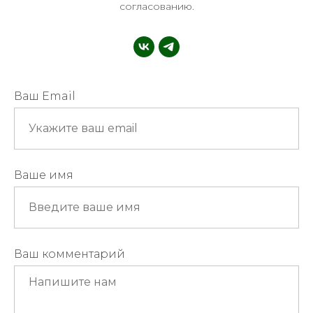
согласованию.
Ваш Email
Ваше имя
Ваш комментарий